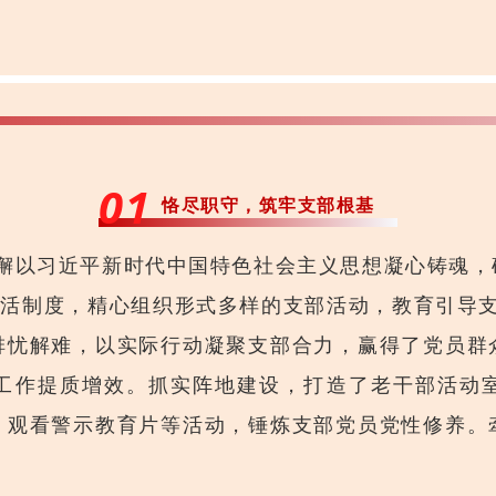
0
1
恪尽职守，筑牢支部根基
懈以习近平新时代中国特色社会主义思想凝心铸魂，
生活制度，精心组织形式多样的支部活动，教育引导支部
排忧解难，
以实际行动凝聚支部合力，
赢得了党员群
工作提质增效。抓实阵地建设，打造了老干部活动
、观看警示教育片等活动，锤炼支部党员党性修养。