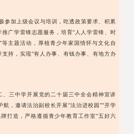
极参加上级会议与培训，吃透政策要求、积累
推广学雷锋志愿服务，培育“人人学雷锋、时
神”等主题活动，厚植青少年家国情怀与文化自
支持，实现“有人办事、有钱办事、有地方办
二、三中学开展党的二十届三中全会精神宣讲
航，邀请法治副校长开展“法治进校园”“开学
牌打造，严格遵循青少年教育工作室“五好六