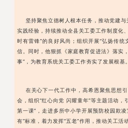
坚持聚焦立德树人根本任务，推动党建与
实践经验，持续推动全县关工委工作制度化
时有雷锋”的良好风尚；组织开展“弘扬传统
信。同时，他狠抓《家庭教育促进法》落实
事”，为教育系统关工委工作夯实了发展根基
在关心下一代工作中，高希恩聚焦思想引
会，组织“红心向党 闪耀童年”等主题活动
第一课”，走进多所中小学开展预防校园欺
有”标准，着力发挥“五老”作用，推动关工