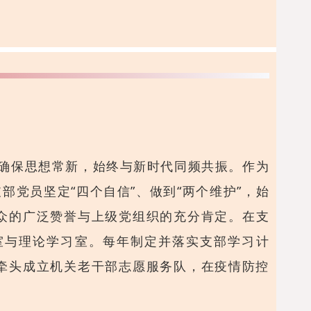
确保思想常新，始终与新时代同频共振。作为
党员坚定“四个自信”、做到“两个维护”，始
众的广泛赞誉与上级党组织的充分肯定。在支
室与理论学习室。每年制定并落实支部学习计
牵头成立机关老干部志愿服务队，在疫情防控