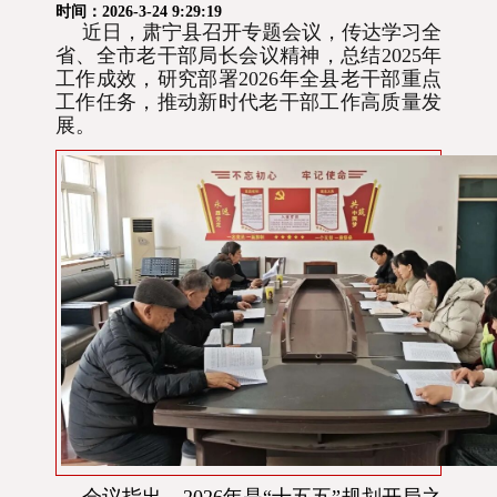
时间：2026-3-24 9:29:19
近日，肃宁县召开专题会议，传达学习全
省、全市老干部局长会议精神，总结2025年
工作成效，研究部署2026年全县老干部重点
工作任务，推动新时代老干部工作高质量发
展。