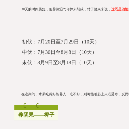
30天的时间虽短，但暑热湿气却并未削减，对于健康来说，
这既是凶险
初伏：7月20日至7月29日（10天）
中伏：7月30日至8月8日（10天）
末伏：8月9日至8月18日（10天）
在这期间，水果吃得好能养人，吃不好，则可能引起上火或受寒，反而
养阴果——椰子