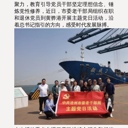
聚力，教育引导党员干部坚定理想信念、锤
炼党性修养，
近日，市委老干部局组织在职
和退休党员到黄骅港开展主题党日活动，沿
着总书记指引的方向，感受时代发展脉搏。