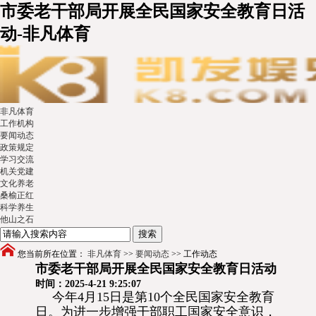
市委老干部局开展全民国家安全教育日活
动-非凡体育
非凡体育
工作机构
要闻动态
政策规定
学习交流
机关党建
文化养老
桑榆正红
科学养生
他山之石
您当前所在位置：
非凡体育
>>
要闻动态
>>
工作动态
市委老干部局开展全民国家安全教育日活动
时间：2025-4-21 9:25:07
今年4月15日是第10个全民国家安全教育
日。为进一步增强干部职工国家安全意识，