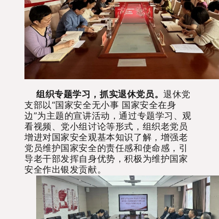
组织专题学习，抓实退休党员。
退休党
支部以“国家安全无小事 国家安全在身
边”为主题的宣讲活动，通过专题学习、观
看视频、党小组讨论等形式，组织老党员
增进对国家安全观基本知识了解，增强老
党员维护国家安全的责任感和使命感，引
导老干部发挥自身优势，积极为维护国家
安全作出银发贡献。