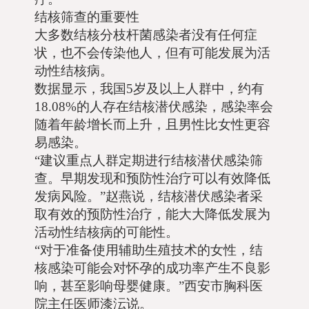
结核筛查的重要性
大多数结核分枝杆菌感染者没有任何症
状，也不会传染他人，但有可能发展为活
动性结核病。
数据显示，我国5岁及以上人群中，约有
18.08%的人存在结核潜伏感染，感染率会
随着年龄增长而上升，且男性比女性更容
易感染。
“建议重点人群定期进行结核潜伏感染筛
查。早期发现和预防性治疗可以有效降低
发病风险。”赵燕说，结核潜伏感染者采
取有效的预防性治疗，能大大降低发展为
活动性结核病的可能性。
“对于准备使用辅助生殖技术的女性，结
核感染可能会对怀孕的成功率产生不良影
响，甚至影响母婴健康。”西安市胸科医
院主任医师漆沄说。