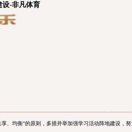
设-非凡体育
共享、均衡”的原则，多措并举加强学习活动阵地建设，