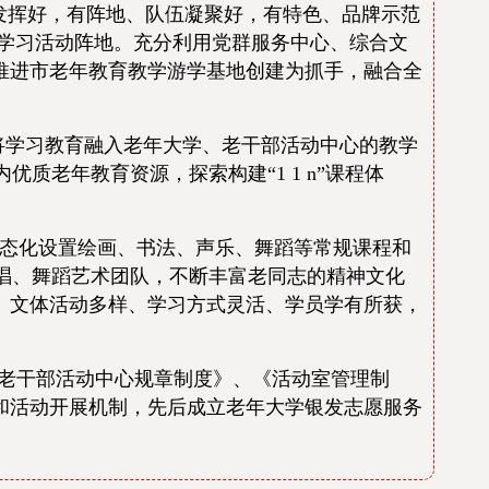
发挥好，有阵地、队伍凝聚好，有特色、品牌示范
范化学习活动阵地。充分利用党群服务中心、综合文
推进市老年教育教学游学基地创建为抓手，融合全
，将学习教育融入老年大学、老干部活动中心的教学
老年教育资源，探索构建“1 1 n”课程体
态化设置绘画、书法、声乐、舞蹈等常规课程和
唱、舞蹈艺术团队，不断丰富老同志的精神文化
、文体活动多样、学习方式灵活、学员学有所获，
《老干部活动中心规章制度》、《活动室管理制
和活动开展机制，先后成立老年大学银发志愿服务