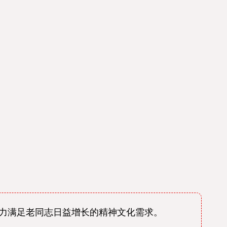
努力满足老同志日益增长的精神文化需求。