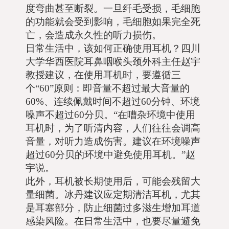
度弯曲甚至断裂。一旦纤毛受损，毛细胞
的功能就会受到影响，毛细胞如果完全死
亡，会造成永久性的听力损伤。
日常生活中，该如何正确使用耳机？四川
大学华西医院耳鼻咽喉头颈外科主任赵宇
教授建议，在使用耳机时，要遵循三
个“60”原则：即音量不超过最大音量的
60%、连续佩戴时间不超过60分钟、环境
噪声不超过60分贝。“在嘈杂环境中使用
耳机时，为了听清内容，人们往往会调高
音量，对听力造成伤害。建议在环境噪声
超过60分贝的环境中避免使用耳机。”赵
宇说。
此外，耳机被长期使用后，可能会残留大
量细菌。冰丹建议应定期清洁耳机，尤其
是耳塞部分，防止细菌过多滋生增加耳道
感染风险。在日常生活中，也要尽量避免