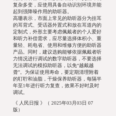
复杂多变，应使用具备自动识别环境并能
起到强降噪作用的助听器。
高珊表示，市面上常见的助听器分为挂耳
的耳背式、受话器外置式和放在耳道内的
定制式，外形主要考虑佩戴者的个人爱好
和听力补偿需求，应尽量选择体积小、重
量轻、耗电省、使用和维修方便的助听器
产品。同时，建议选购能够依据佩戴者听
力情况进行调试的数字助听器，不要选择
无法调试的模拟助听器，以免“越戴越
聋”。为保证使用寿命，要定期清理附着
的耵聍和油脂，干燥保养助听器，每隔半
年至1年进行听力复查，效果不好时及时
调试。
《 人民日报 》（ 2025年03月03日 07
版）