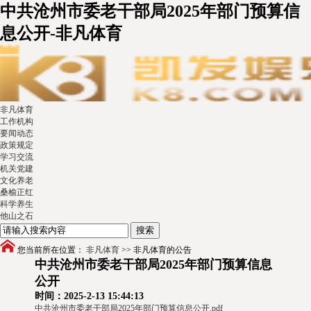
中共沧州市委老干部局2025年部门预算信
息公开-非凡体育
非凡体育
工作机构
要闻动态
政策规定
学习交流
机关党建
文化养老
桑榆正红
科学养生
他山之石
您当前所在位置：
非凡体育
>>
非凡体育的公告
中共沧州市委老干部局2025年部门预算信息
公开
时间：2025-2-13 15:44:13
中共沧州市委老干部局2025年部门预算信息公开.pdf