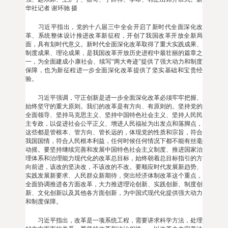
华社记者 谢环驰 摄
习近平指出，党的十八届三中全会开启了新时代全面深化改
革、系统整体设计推进改革新征程，开创了我国改革开放全新局
面，具有划时代意义。新时代全面深化改革取得了重大实践成果、
制度成果、理论成果，是我国改革开放历史进程中最壮丽的篇章之
一，为全面建成小康社会、续写“两大奇迹”提供了强大动力和制度
保障，也为新征程进一步全面深化改革提供了坚实基础和宝贵经
验。
习近平强调，守正创新是进一步全面深化改革必须牢牢把握、
始终坚守的重大原则。我们的改革是有方向、有原则的。坚持党的
全面领导、坚持马克思主义、坚持中国特色社会主义、坚持人民民
主专政，以促进社会公平正义、增进人民福祉为出发点和落脚点，
这些都是管根本、管方向、管长远的，体现党的性质和宗旨，符合
我国国情，符合人民根本利益，任何时候任何情况下都不能有丝毫
动摇。要坚持继续完善和发展中国特色社会主义制度、推进国家治
理体系和治理能力现代化的改革总目标，始终朝着总目标指引的方
向前进，该改的坚决改，不该改的不改。要顺应时代发展新趋势、
实践发展新要求、人民群众新期待，突出经济体制改革这个重点，
全面协调推进各方面改革，大力推进理论创新、实践创新、制度创
新、文化创新以及其他各方面创新，为中国式现代化提供强大动力
和制度保障。
习近平指出，改革是一项系统工程，需要讲求科学方法，处理