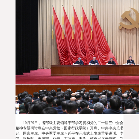
10月29日，省部级主要领导干部学习贯彻党的二十届三中全会
精神专题研讨班在中央党校（国家行政学院）开班。中共中央总书
记、国家主席、中央军委主席习近平在开班式上发表重要讲话。李
强、赵乐际、王沪宁、蔡奇、丁薛祥、李希、韩正出席开班式。新