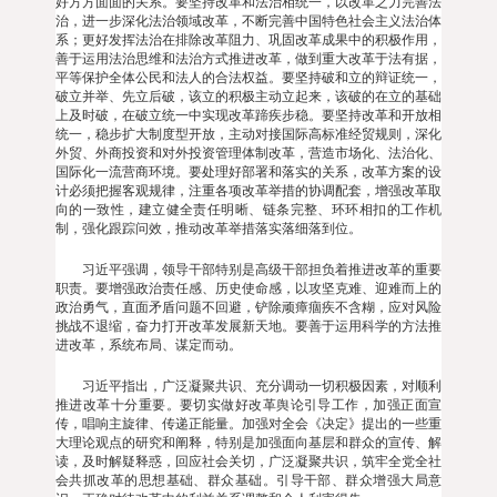
好方方面面的关系。要坚持改革和法治相统一，以改革之力完善法
治，进一步深化法治领域改革，不断完善中国特色社会主义法治体
系；更好发挥法治在排除改革阻力、巩固改革成果中的积极作用，
善于运用法治思维和法治方式推进改革，做到重大改革于法有据，
平等保护全体公民和法人的合法权益。要坚持破和立的辩证统一，
破立并举、先立后破，该立的积极主动立起来，该破的在立的基础
上及时破，在破立统一中实现改革蹄疾步稳。要坚持改革和开放相
统一，稳步扩大制度型开放，主动对接国际高标准经贸规则，深化
外贸、外商投资和对外投资管理体制改革，营造市场化、法治化、
国际化一流营商环境。要处理好部署和落实的关系，改革方案的设
计必须把握客观规律，注重各项改革举措的协调配套，增强改革取
向的一致性，建立健全责任明晰、链条完整、环环相扣的工作机
制，强化跟踪问效，推动改革举措落实落细落到位。
习近平强调，领导干部特别是高级干部担负着推进改革的重要
职责。要增强政治责任感、历史使命感，以攻坚克难、迎难而上的
政治勇气，直面矛盾问题不回避，铲除顽瘴痼疾不含糊，应对风险
挑战不退缩，奋力打开改革发展新天地。要善于运用科学的方法推
进改革，系统布局、谋定而动。
习近平指出，广泛凝聚共识、充分调动一切积极因素，对顺利
推进改革十分重要。要切实做好改革舆论引导工作，加强正面宣
传，唱响主旋律、传递正能量。加强对全会《决定》提出的一些重
大理论观点的研究和阐释，特别是加强面向基层和群众的宣传、解
读，及时解疑释惑，回应社会关切，广泛凝聚共识，筑牢全党全社
会共抓改革的思想基础、群众基础。引导干部、群众增强大局意