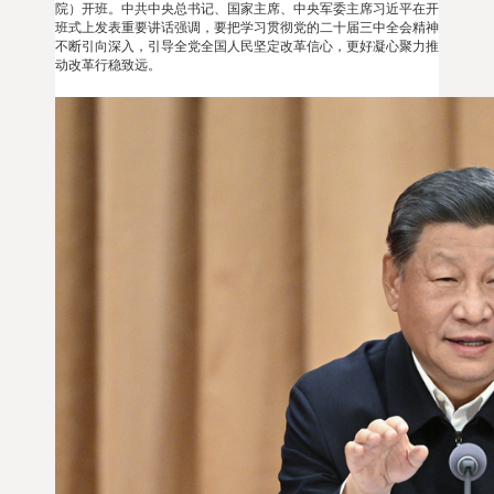
院）开班。中共中央总书记、国家主席、中央军委主席习近平在开
班式上发表重要讲话强调，要把学习贯彻党的二十届三中全会精神
不断引向深入，引导全党全国人民坚定改革信心，更好凝心聚力推
动改革行稳致远。