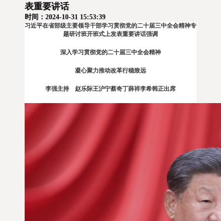
表重要讲话
时间：2024-10-31 15:53:39
习近平在省部级主要领导干部学习贯彻党的二十届三中全会精神专
题研讨班开班式上发表重要讲话强调
深入学习贯彻党的二十届三中全会精神
凝心聚力推动改革行稳致远
李强主持 赵乐际王沪宁蔡奇丁薛祥李希韩正出席