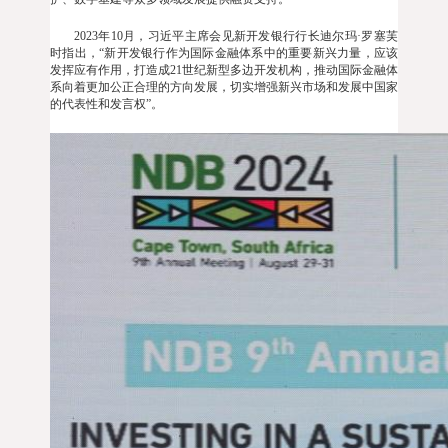
2023年10月，习近平主席会见新开发银行行长迪尔玛·罗塞芙
时指出，“新开发银行作为国际金融体系中的重要新兴力量，应该
发挥应有作用，打造成21世纪新型多边开发机构，推动国际金融体
系向着更加公正合理的方向发展，切实增强新兴市场和发展中国家
的代表性和发言权”。