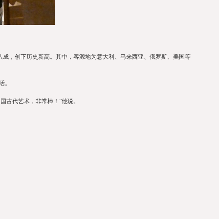
成，创下历史新高。其中，客源地为意大利、马来西亚、俄罗斯、美国等
生活。
国古代艺术，非常棒！”他说。