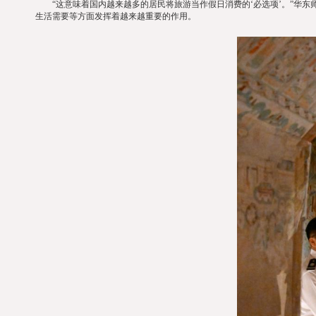
“这意味着国内越来越多的居民将旅游当作假日消费的‘必选项’。”华东
生活需要等方面发挥着越来越重要的作用。