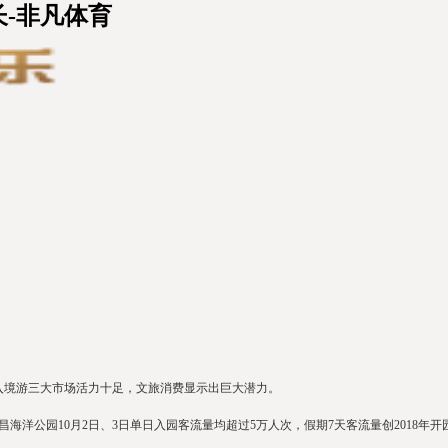
-非凡体育
入境游三大市场活力十足，文旅消费显示出巨大潜力。
洋公园10月2日、3日单日入园客流量均超过5万人次，假期7天客流量创2018年