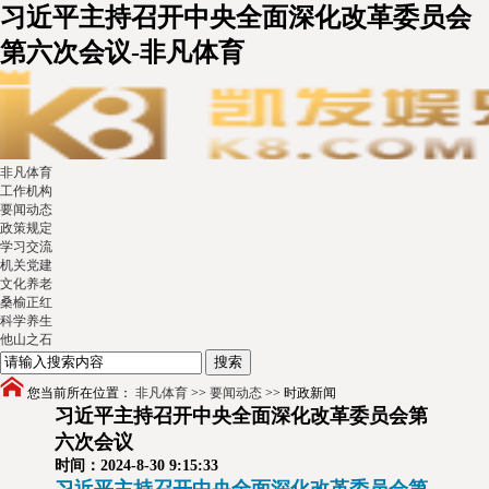
习近平主持召开中央全面深化改革委员会
第六次会议-非凡体育
非凡体育
工作机构
要闻动态
政策规定
学习交流
机关党建
文化养老
桑榆正红
科学养生
他山之石
您当前所在位置：
非凡体育
>>
要闻动态
>>
时政新闻
习近平主持召开中央全面深化改革委员会第
六次会议
时间：2024-8-30 9:15:33