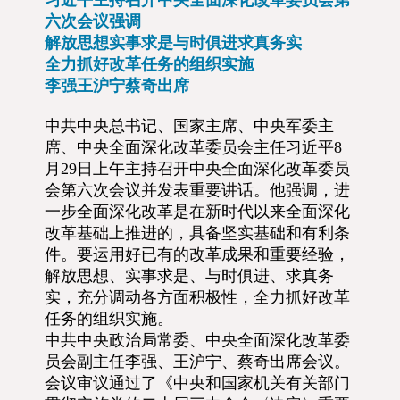
习近平主持召开中央全面深化改革委员会第
六次会议强调
解放思想实事求是与时俱进求真务实
全力抓好改革任务的组织实施
李强王沪宁蔡奇出席
中共中央总书记、国家主席、中央军委主
席、中央全面深化改革委员会主任习近平8
月29日上午主持召开中央全面深化改革委员
会第六次会议并发表重要讲话。他强调，进
一步全面深化改革是在新时代以来全面深化
改革基础上推进的，具备坚实基础和有利条
件。要运用好已有的改革成果和重要经验，
解放思想、实事求是、与时俱进、求真务
实，充分调动各方面积极性，全力抓好改革
任务的组织实施。
中共中央政治局常委、中央全面深化改革委
员会副主任李强、王沪宁、蔡奇出席会议。
会议审议通过了《中央和国家机关有关部门