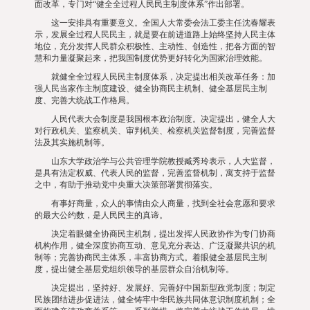
面改革，专门对“健全全过程人民民主制度体系”作出部署。
这一安排具有重要意义。全国人大常委会法工委主任沈春耀表
示，发展全过程人民民主，就是要在前进道路上始终坚持人民主体
地位，充分发挥人民群众积极性、主动性、创造性，把各方面的智
慧和力量凝聚起来，把我国制度优势更好转化为国家治理效能。
就健全全过程人民民主制度体系，决定提出相关改革任务：加
强人民当家作主制度建设、健全协商民主机制、健全基层民主制
度、完善大统战工作格局。
人民代表大会制度是我国根本政治制度。决定提出，健全人大
对行政机关、监察机关、审判机关、检察机关监督制度，完善监督
法及其实施机制等。
山东大学政治学与公共管理学院教授臧秀玲表示，人大监督，
是具有法定权威、代表人民的监督，完善监督机制，寓支持于监督
之中，有助于推动党中央重大决策部署贯彻落实。
有事好商量，众人的事情由众人商量，找到全社会意愿和要求
的最大公约数，是人民民主的真谛。
决定着眼健全协商民主机制，提出发挥人民政协作为专门协商
机构作用，健全深度协商互动、意见充分表达、广泛凝聚共识的机
制等；完善协商民主体系，丰富协商方式。着眼健全基层民主制
度，提出健全基层党组织领导的基层群众自治机制等。
决定提出，坚持好、发展好、完善好中国新型政党制度；制定
民族团结进步促进法，健全铸牢中华民族共同体意识制度机制；全