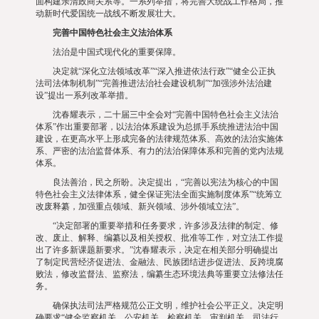
面构建亲清政商关系等。一系列举措，将完善大统战工作格局，推
动新时代爱国统一战线不断发展壮大。
完善中国特色社会主义法治体系
法治是中国式现代化的重要保障。
决定就“深化立法领域改革”“深入推进依法行政”“健全公正执
法司法体制机制”“完善推进法治社会建设机制”“加强涉外法治建
设”提出一系列改革举措。
沈春耀表示，二十届三中全会对“完善中国特色社会主义法治
体系”作出重要部署，以法治体系建设为总抓手系统推进法治中国
建设，在更高水平上形成完备的法律规范体系、高效的法治实施体
系、严密的法治监督体系、有力的法治保障体系和完善的党内法规
体系。
良法善治，民之所盼。决定提出，“完善以宪法为核心的中国
特色社会主义法律体系，健全保证宪法全面实施制度体系”“统筹立
改废释纂，加强重点领域、新兴领域、涉外领域立法”。
“决定部署的重要举措和任务要求，许多涉及法律的制定、修
改、废止、解释、编纂以及相关授权、批准等工作，对立法工作提
出了许多新课题新要求。”沈春耀表示，决定在相关部分明确提出
了制定民营经济促进法、金融法、民族团结进步促进法、反跨境腐
败法，修改监督法、监察法，编纂生态环境法典等重要立法修法任
务。
确保执法司法严格规范公正文明，维护社会公平正义。决定明
确要求“健全监察机关、公安机关、检察机关、审判机关、司法行