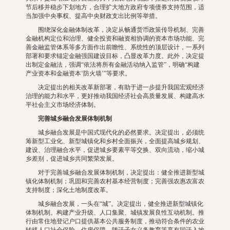
节后移并稳步下划地方，合理扩大地方政府专项债券支持范围，适
当加强中央事权、提高中央财政支出比例等举措。
围绕深化金融体制改革，决定从畅通货币政策传导机制、完善
金融机构定位和治理、健全投资和融资相协调的资本市场功能、完
善金融监管体系等多方面作出前瞻性、系统性的顶层设计，一系列
部署和要求锚定金融强国建设目标，凸显改革力度。此外，决定提
出制定金融法，强调“依法将所有金融活动纳入监管”，明确“构建
产业资本和金融资本‘防火墙’”等要求。
决定提出的相关改革新部署，有助于进一步提升我国宏观经济
治理的能力和水平，更好推动我国经济社会高质量发展、构建高水
平社会主义市场经济体制。
完善城乡融合发展体制机制
城乡融合发展是中国式现代化的必然要求。决定提出，必须统
筹新型工业化、新型城镇化和乡村全面振兴，全面提高城乡规划、
建设、治理融合水平，促进城乡要素平等交换、双向流动，缩小城
乡差别，促进城乡共同繁荣发展。
对于完善城乡融合发展体制机制，决定提出：健全推进新型城
镇化体制机制；巩固和完善农村基本经营制度；完善强农惠农富农
支持制度；深化土地制度改革。
城乡融合发展，一头在“城”。决定提出，健全推进新型城镇化
体制机制。构建产业升级、人口集聚、城镇发展良性互动机制。推
行由常住地登记户口提供基本公共服务制度，推动符合条件的农业