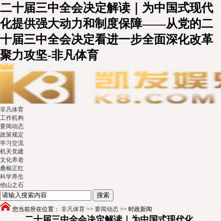
二十届三中全会决定解读｜为中国式现代
化提供强大动力和制度保障——从党的二
十届三中全会决定看进一步全面深化改革
聚力攻坚-非凡体育
非凡体育
工作机构
要闻动态
政策规定
学习交流
机关党建
文化养老
桑榆正红
科学养生
他山之石
您当前所在位置：
非凡体育
>>
要闻动态
>>
时政新闻
二十届三中全会决定解读｜为中国式现代化