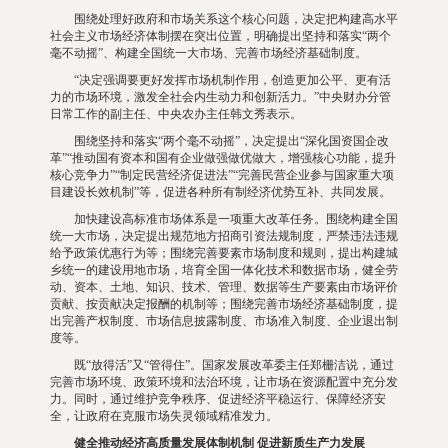
围绕处理好政府和市场关系这个核心问题，决定把构建高水平
社会主义市场经济体制摆在突出位置，明确提出坚持和落实“两个
毫不动摇”、构建全国统一大市场、完善市场经济基础制度。
“决定强调要更好发挥市场机制作用，创造更加公平、更有活
力的市场环境，激发全社会内生动力和创新活力。”中央财办分管
日常工作的副主任、中央农办主任韩文秀表示。
围绕坚持和落实“两个毫不动摇”，决定提出“深化国资国企改
革”“推动国有资本和国有企业做强做优做大，增强核心功能，提升
核心竞争力”“制定民营经济促进法”“完善民营企业参与国家重大项
目建设长效机制”等，促进各种所有制经济优势互补、共同发展。
加快建设高标准市场体系是一项重大改革任务。围绕构建全国
统一大市场，决定提出规范地方招商引资法规制度，严禁违法违规
给予政策优惠行为等；围绕完善要素市场制度和规则，提出构建城
乡统一的建设用地市场，培育全国一体化技术和数据市场，健全劳
动、资本、土地、知识、技术、管理、数据等生产要素由市场评价
贡献、按贡献决定报酬的机制等；围绕完善市场经济基础制度，提
出完善产权制度、市场信息披露制度、市场准入制度、企业退出制
度等。
既“放得活”又“管得住”。国家发展改革委主任郑栅洁说，通过
完善市场环境、政策环境和法治环境，让市场在资源配置中充分发
力。同时，通过维护竞争秩序、促进经济平稳运行、保障经济安
全，让政府在克服市场失灵领域精准发力。
健全推动经济高质量发展体制机制 促进新质生产力发展