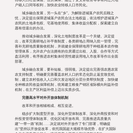
转移人口社会保险、住房保障、随迁子女义务教育等享有同迁入地
户籍人口同等权利，加快农业转移人口市民化。
城乡融合发展，另一头在“乡”。为解除进城落户农民后顾之
忧，决定提出保障进城落户农民合法土地权益，依法维护进城落户
农民的土地承包权、宅基地使用权、集体收益分配权，探索建立自
愿有偿退出的办法。
推动城乡融合发展，深化土地制度改革是一个关键。决定提
出，改革完善耕地占补平衡制度，各类耕地占用纳入统一管理，完
善补充耕地质量验收机制，并就健全保障耕地用于种植基本农作物
管理体系，允许农户合法拥有的住房通过出租、入股、合作等方式
盘活利用，有序推进农村集体经营性建设用地入市改革等作出全面
部署。
城乡融合发展，要补短板、强弱项。决定提出完善强农惠农富
农支持制度，明确要完善覆盖农村人口的常态化防止返贫致贫机
制，建立农村低收入人口和欠发达地区分层分类帮扶制度，加快健
全种粮农民收益保障机制，统筹建立粮食产销区省际横向利益补偿
机制，在主产区利益补偿上迈出实质步伐。
完善高水平对外开放体制机制
改革和开放相辅相成、相互促进。
稳步扩大制度型开放、深化外贸体制改革、深化外商投资和对
外投资管理体制改革、优化区域开放布局、完善推进高质量共
建“一带一路”机制……决定就对外开放作了专门部署，明确提
出“坚持以开放促改革，依托我国超大规模市场优势，在扩大国际