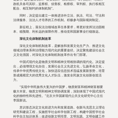
政机关各司其职，监察权、侦查权、检察权、审判权、执行权相互
配合、相互制约的体制机制”。
同时，决定提出建立一体推进涉外立法、执法、司法、守法和
法律服务、法治人才培养的工作机制。积极参与国际规则制定。
新征程上，落实法治领域改革任务要求，将更好发挥法治固根
本、稳预期、利长远的保障作用，推动党和国家事业行稳致远。
深化文化体制机制改革
深化文化体制机制改革，是解放和发展文化生产力、推进文化
领域治理体系和治理能力现代化的重要途径。决定聚焦建设社会主
义文化强国，对深化文化体制机制改革作出专门部署。
中国式现代化是物质文明和精神文明相协调的现代化。决定提
出，必须增强文化自信，发展社会主义先进文化，弘扬革命文化，
传承中华优秀传统文化，加快适应信息技术迅猛发展新形势，培育
形成规模宏大的优秀文化人才队伍，激发全民族文化创新创造活
力。
“实现中华民族伟大复兴的中国梦，物质财富和精神财富都要
极大丰富。物质文明和精神文明协调发展，深刻体现了中国式现代
化的独特性和先进性。”北京大学国家现代公共文化研究中心主任
李国新说。
意识形态决定文化前进方向和发展道路。创新马克思主义理论
研究和建设工程，实施哲学社会科学创新工程，构建中国哲学社会
科学自主知识体系；改进创新文明培育、文明实践、文明创建工作