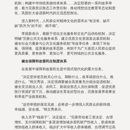
机制；构建中华传统美德传承体系……决定部署的一系列改革举
措，着力完善意识形态工作责任制，推动理想信念教育常态化制度
化，巩固壮大奋进新时代的主流思想舆论。
进入新时代，人民群众对精神文化的需求从“有没有、缺不
缺”跃升为“好不好、精不精”。
李国新表示，着眼于优化文化服务和文化产品供给机制，决定
明确“完善公共文化服务体系，建立优质文化资源直达基层机制，
健全社会力量参与公共文化服务机制”等改革任务，体现了补短
板、强弱项、提质量的改革思路，有助于为广大基层人民群众提供
更高质量、更有效率、更加公平、更可持续的公共文化服务。
健全保障和改善民生制度体系
在发展中保障和改善民生是中国式现代化的重大任务。
“决定坚持老百姓关心什么、期盼什么，改革就抓住什么、推
进什么。”韩文秀说，决定强调要健全高质量充分就业促进机制，
健全灵活就业人员、农民工、新就业形态人员社保制度，促进优质
医疗资源扩容下沉，推动建设生育友好型社会，完善发展养老事业
和养老产业政策机制。
“这些举措的落实见效，必将进一步增强人民群众的获得感、
幸福感、安全感。”韩文秀表示。
收入关乎“钱袋子”。决定提出，“完善劳动者工资决定、合理
增长、支付保障机制”“多渠道增加城乡居民财产性收入，形成有效
增加低收入群体收入、稳步扩大中等收入群体规模、合理调节过高