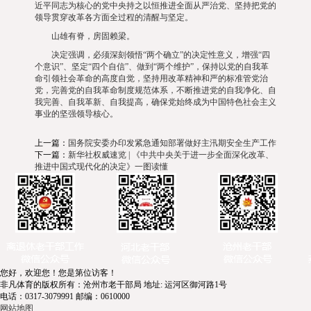
近平同志为核心的党中央持之以恒推进全面从严治党、坚持把党的
领导贯穿改革各方面全过程的清醒与坚定。
山雄有脊，房固赖梁。
决定强调，必须深刻领悟“两个确立”的决定性意义，增强“四
个意识”、坚定“四个自信”、做到“两个维护”，保持以党的自我革
命引领社会革命的高度自觉，坚持用改革精神和严的标准管党治
党，完善党的自我革命制度规范体系，不断推进党的自我净化、自
我完善、自我革新、自我提高，确保党始终成为中国特色社会主义
事业的坚强领导核心。
上一篇：
国务院安委办印发紧急通知部署做好主汛期安全生产工作
下一篇：
新华社权威速览 | 《中共中央关于进一步全面深化改革、
推进中国式现代化的决定》一图读懂
您好，欢迎您！您是第位访客！
非凡体育的版权所有：沧州市老干部局 地址: 运河区御河路1号
电话：0317-3079991 邮编：0610000
网站地图