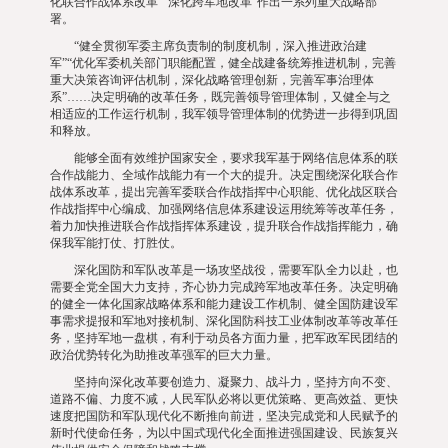
化联合作战体系改革”“深化跨军地改革”作出一系列重大战略部
署。
“健全贯彻军委主席负责制的制度机制，深入推进政治建
军”“优化军委机关部门职能配置，健全战建备统筹推进机制，完善
重大决策咨询评估机制，深化战略管理创新，完善军事治理体
系”……决定明确的改革任务，既完善领导管理体制，又健全与之
相适应的工作运行机制，我军领导管理体制的优势进一步得到巩固
和释放。
能够全面有效维护国家安全，要求我军基于网络信息体系的联
合作战能力、全域作战能力有一个大的提升。决定围绕深化联合作
战体系改革，提出完善军委联合作战指挥中心职能、优化战区联合
作战指挥中心编成、加强网络信息体系建设运用统筹等改革任务，
着力加快推进联合作战指挥体系建设，提升联合作战指挥能力，确
保我军能打仗、打胜仗。
深化国防和军队改革是一场攻坚战役，需要军队全力以赴，也
需要全党全国大力支持，齐心协力完成跨军地改革任务。决定明确
的健全一体化国家战略体系和能力建设工作机制、健全国防建设军
事需求提报和军地对接机制、深化国防科技工业体制改革等改革任
务，坚持军地一盘棋，有利于动员各方面力量，把军政军民团结的
政治优势转化为助推改革强军的巨大力量。
坚持向深化改革要创造力、凝聚力、战斗力，坚持方向不变、
道路不偏、力度不减，人民军队必将以更优策略、更高效益、更快
速度把国防和军队现代化不断推向前进，坚决完成党和人民赋予的
新时代使命任务，为以中国式现代化全面推进强国建设、民族复兴